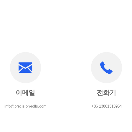
이메일
전화기
info@precision-rolls.com
+86 13861313954