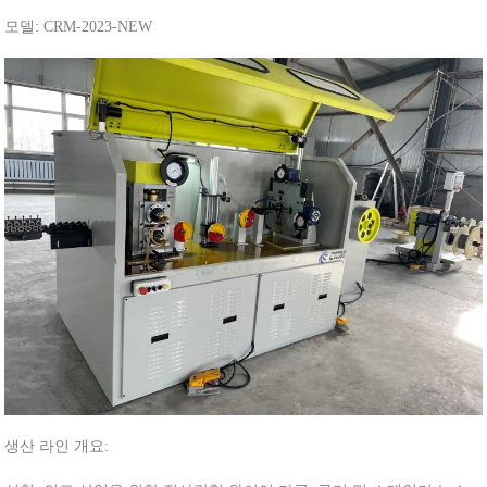
모델: CRM-2023-NEW
생산 라인 개요: