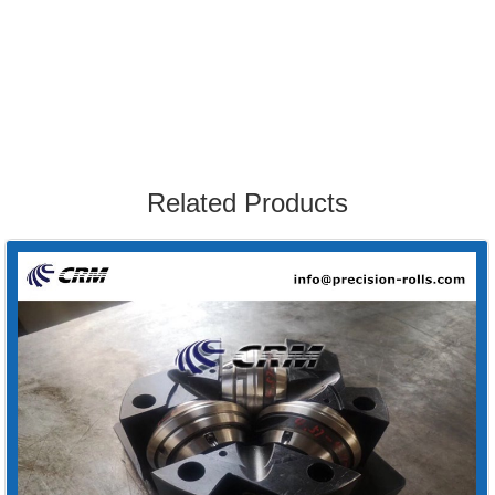
Related Products