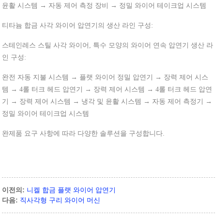
윤활 시스템 → 자동 제어 측정 장비 → 정밀 와이어 테이크업 시스템
티타늄 합금 사각 와이어 압연기의 생산 라인 구성:
스테인레스 스틸 사각 와이어, 특수 모양의 와이어 연속 압연기 생산 라
인 구성:
완전 자동 지불 시스템 → 플랫 와이어 정밀 압연기 → 장력 제어 시스
템 → 4롤 터크 헤드 압연기 → 장력 제어 시스템 → 4롤 터크 헤드 압연
기 → 장력 제어 시스템 → 냉각 및 윤활 시스템 → 자동 제어 측정기 →
정밀 와이어 테이크업 시스템
완제품 요구 사항에 따라 다양한 솔루션을 구성합니다.
이전의:
니켈 합금 플랫 와이어 압연기
다음:
직사각형 구리 와이어 머신