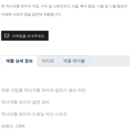
한 직사각형 와이어 가공, 구리 및 스테인리스 스틸, 특수 합금, 니켈 및 니켈 합금의
다양한 사양의 정밀 압연에 적합합니다.
이메일을 보내주세요.
제품 상세 정보
비디오
제품 레이블
의료 산업용 직사각형 와이어 압연기 생산 라인
직사각형 와이어 압연 장비
직사각형 와이어 드로잉 머신 시리즈
브랜드: CRM