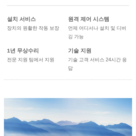
설치 서비스
원격 제어 시스템
장치의 원활한 작동 보장
언제 어디서나 설치 및 디버
깅 가능
1년 무상수리
기술 지원
전문 지원 팀에서 지원
기술 고객 서비스 24시간 응
답