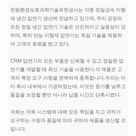
천람환경보호과학기술유한공사는 각종 정밀금속 이형
재 냉간 압연기 생산에 전념하고 있으며, 우리 공장의
모든 정밀 냉간 압연기 기술은 선진적이고 실용성이 강
하며, 특히 만능 이형재 압연기는 독일 기술을 채용하
여 고객의 호평을 받고 있다.
CRM 압연기의 모든 부품은 신뢰할 수 있고 정밀한 압
연기를 개발할 때 최신 기술을 사용한다.각 제품은 고
객의 특정 요구 사항을 완벽하게 충족합니다.우리는 이
미 회사 내부에서 가공하였는데, 이것은 원가를 낮추고
품질을 보장할 뿐만 아니라 납품 시간도 단축시켰다.
저희는 저희 시스템에 대해 모든 책임을 지고 귀하가
요구하는 수량과 품질에 따라 귀하의 제품을 생산할 것
입니다.