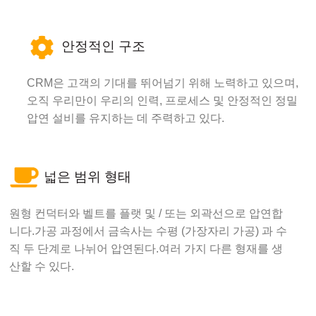
안정적인 구조
CRM은 고객의 기대를 뛰어넘기 위해 노력하고 있으며,
오직 우리만이 우리의 인력, 프로세스 및 안정적인 정밀
압연 설비를 유지하는 데 주력하고 있다.
넓은 범위 형태
원형 컨덕터와 벨트를 플랫 및 / 또는 외곽선으로 압연합
니다.가공 과정에서 금속사는 수평 (가장자리 가공) 과 수
직 두 단계로 나뉘어 압연된다.여러 가지 다른 형재를 생
산할 수 있다.