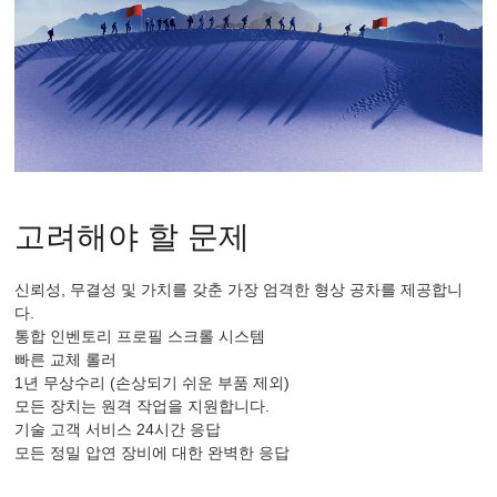
고려해야 할 문제
신뢰성, 무결성 및 가치를 갖춘 가장 엄격한 형상 공차를 제공합니
다.
통합 인벤토리 프로필 스크롤 시스템
빠른 교체 롤러
1년 무상수리 (손상되기 쉬운 부품 제외)
모든 장치는 원격 작업을 지원합니다.
기술 고객 서비스 24시간 응답
모든 정밀 압연 장비에 대한 완벽한 응답