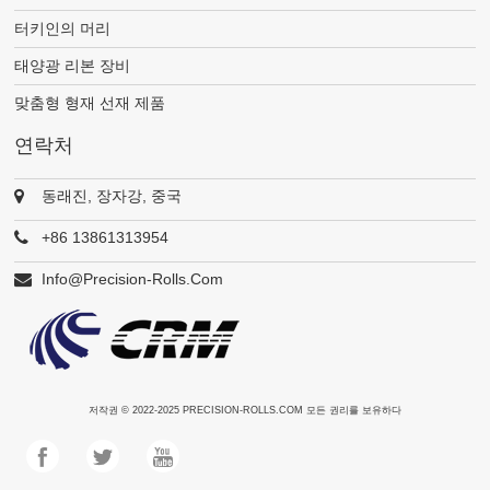
터키인의 머리
태양광 리본 장비
맞춤형 형재 선재 제품
연락처
동래진, 장자강, 중국
+86 13861313954
Info@precision-Rolls.com
저작권 © 2022-2025
PRECISION-ROLLS.COM
모든 권리를 보유하다