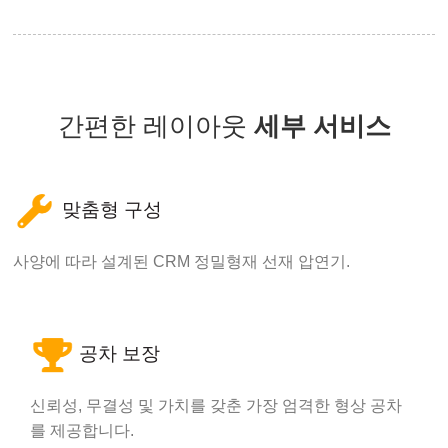
간편한 레이아웃
세부 서비스
맞춤형 구성
사양에 따라 설계된 CRM 정밀형재 선재 압연기.
공차 보장
신뢰성, 무결성 및 가치를 갖춘 가장 엄격한 형상 공차
를 제공합니다.