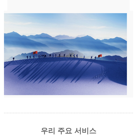
우리
주요 서비스