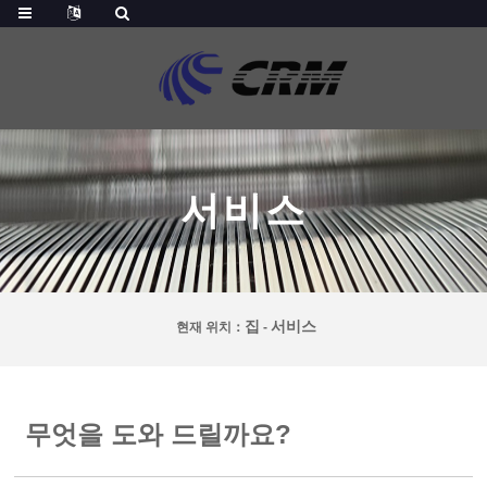
서비스
집
서비스
현재 위치：
-
무엇을 도와 드릴까요?