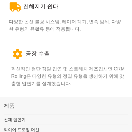
친해지기 쉽다
다양한 옵션 롤링 시스템, 레이저 계기, 변속 범위, 다양
한 유형의 윤활유 등에 적용됩니다.
공장 수출
혁신적인 첨단 정밀 압연 및 스트레치 제조업체인 CRM
Rolling은 다양한 유형의 정밀 유형을 생산하기 위해 맞
춤형 압연기를 설계했습니다.
제품
선재 압연기
와이어 드로잉 머신