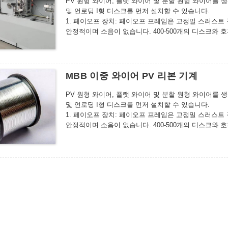
PV 원형 와이어, 플랫 와이어 및 분할 원형 와이어를 
및 언로딩 I형 디스크를 먼저 설치할 수 있습니다.
1. 페이오프 장치: 페이오프 프레임은 고정밀 스러스
안정적이며 소음이 없습니다. 400-500개의 디스크와 
2. 어닐링 장치: 상부 및 하부 어닐링 롤은 적색 구리
드는 모터의 속도 차이를 조정합니다. 전위차계 신호에 
어 직경에 적합합니다. 용접 스트립은 어닐링 공정 중에
리지 않도록 보장합니다. 용접 스트립의 품질 일관성을 
MBB 이중 와이어 PV 리본 기계
PV 원형 와이어, 플랫 와이어 및 분할 원형 와이어를 
및 언로딩 I형 디스크를 먼저 설치할 수 있습니다.
1. 페이오프 장치: 페이오프 프레임은 고정밀 스러스
안정적이며 소음이 없습니다. 400-500개의 디스크와 
2. 어닐링 장치: 상부 및 하부 어닐링 롤은 적색 구리
드는 모터의 속도 차이를 조정합니다. 전위차계 신호에 
어 직경에 적합합니다. 용접 스트립은 어닐링 공정 중에
리지 않도록 보장합니다. 용접 스트립의 품질 일관성을 