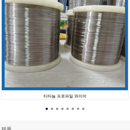
티타늄 프로파일 와이어
제품