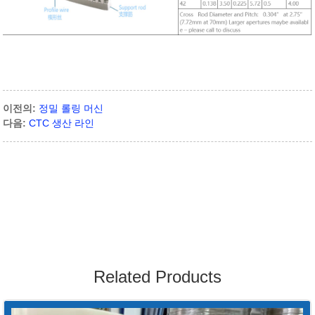
이전의:
정밀 롤링 머신
다음:
CTC 생산 라인
Related Products