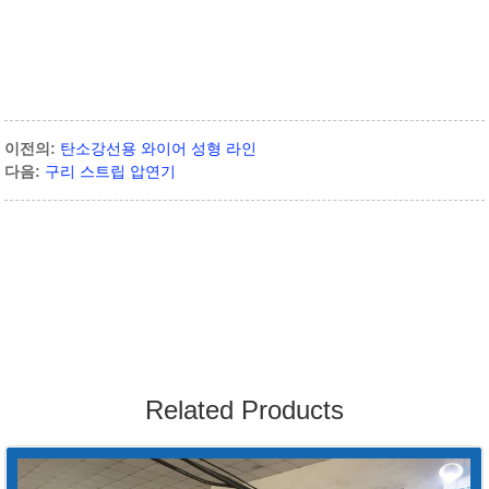
이전의:
탄소강선용 와이어 성형 라인
다음:
구리 스트립 압연기
Related Products