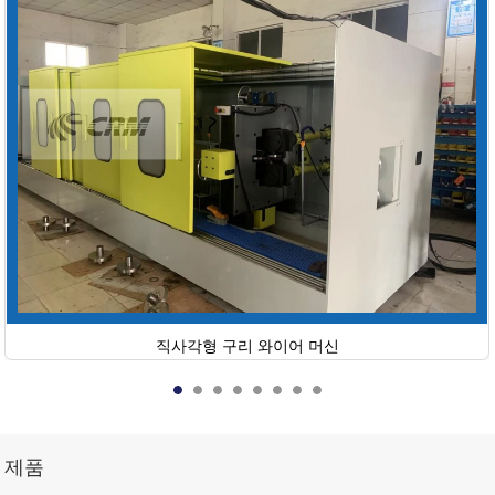
직사각형 구리 와이어 머신
제품