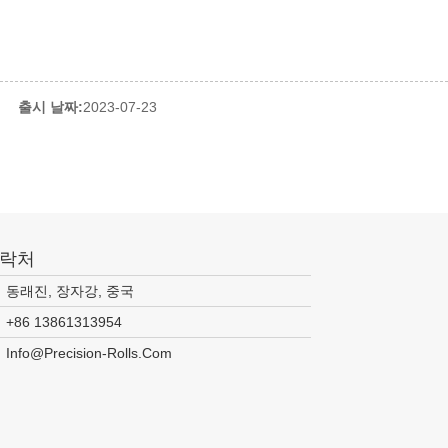
59
출시 날짜:
2023-07-23
락처
동래진, 장자강, 중국
+86 13861313954
Info@precision-Rolls.com