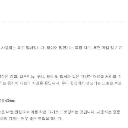
 사용되는 특수 장비입니다. 와이어 압연기는 특정 치수, 표면 마감 및 기계
장은 강철, 알루미늄, 구리, 황동 및 합금과 같은 다양한 재료를 처리할 수
리는 동시에 재료의 직경을 줄입니다. 우리 공장에서 생산되는 모델은 주로
6-40mm
능은 대형 원형 와이어를 작은 크기로 드로잉하는 것입니다. 사용자는 종종
로잉 기계는 매우 좋은 역할을 합니다.