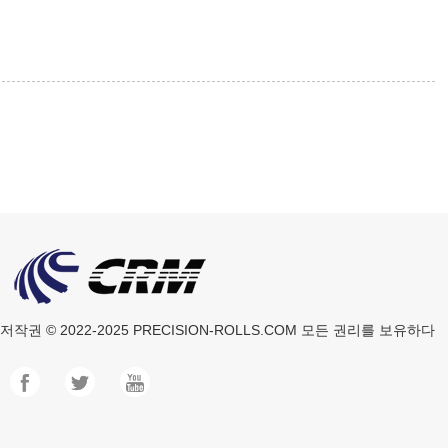
저작권 © 2022-2025
PRECISION-ROLLS.COM
모든 권리를 보유하다