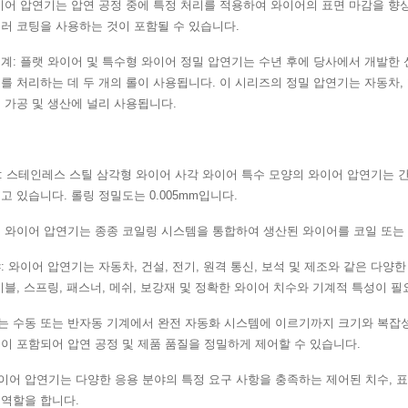
이어 압연기는 압연 공정 중에 특정 처리를 적용하여 와이어의 표면 마감을 향
러 코팅을 사용하는 것이 포함될 수 있습니다.
계: 플랫 와이어 및 특수형 와이어 정밀 압연기는 수년 후에 당사에서 개발한 신
를 처리하는 데 두 개의 롤이 사용됩니다. 이 시리즈의 정밀 압연기는 자동차, 항
 가공 및 생산에 널리 사용됩니다.
점: 스테인레스 스틸 삼각형 와이어 사각 와이어 특수 모양의 와이어 압연기는 간
고 있습니다. 롤링 정밀도는 0.005mm입니다.
 와이어 압연기는 종종 코일링 시스템을 통합하여 생산된 와이어를 코일 또는 
: 와이어 압연기는 자동차, 건설, 전기, 원격 통신, 보석 및 제조와 같은 다
이블, 스프링, 패스너, 메쉬, 보강재 및 정확한 와이어 치수와 기계적 특성이 
는 수동 또는 반자동 기계에서 완전 자동화 시스템에 이르기까지 크기와 복잡성
이 포함되어 압연 공정 및 제품 품질을 정밀하게 제어할 수 있습니다.
이어 압연기는 다양한 응용 분야의 특정 요구 사항을 충족하는 제어된 치수, 표
 역할을 합니다.