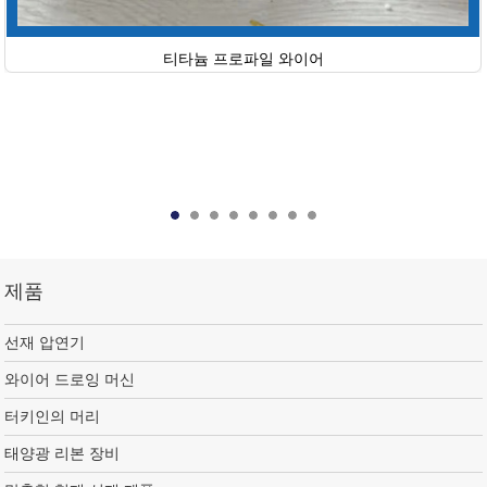
티타늄 프로파일 와이어
제품
선재 압연기
와이어 드로잉 머신
터키인의 머리
태양광 리본 장비