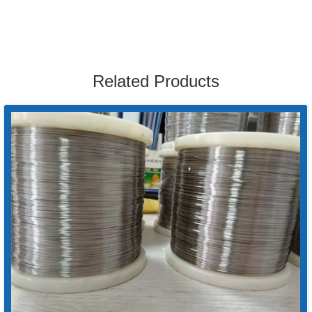
Related Products